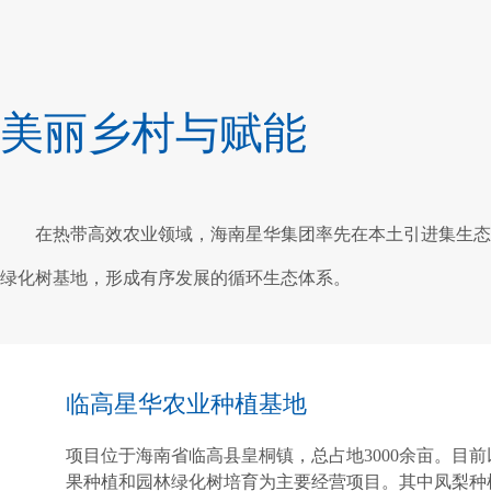
美丽乡村与赋能
在热带高效农业领域，海南星华集团率先在本土引进集生态
绿化树基地，形成有序发展的循环生态体系。
临高星华农业种植基地
项目位于海南省临高县皇桐镇，总占地3000余亩。目
果种植和园林绿化树培育为主要经营项目。其中凤梨种