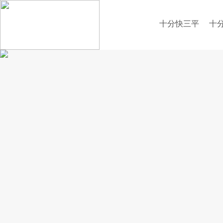
十分快三平
十
台（中国）
台
有限公司,
有