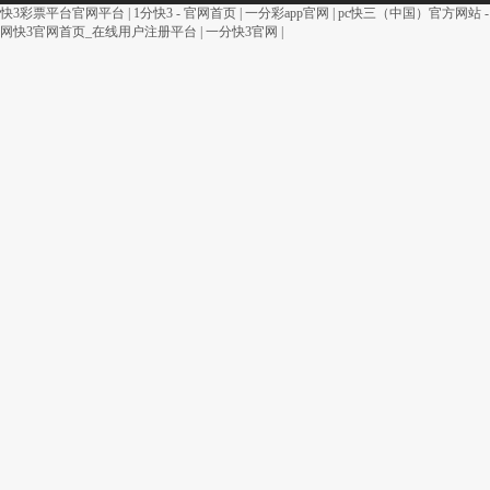
快3彩票平台官网平台
|
1分快3 - 官网首页
|
一分彩app官网
|
pc快三（中国）官方网站 - ios
网快3官网首页_在线用户注册平台
|
一分快3官网
|